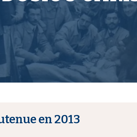
utenue en 2013