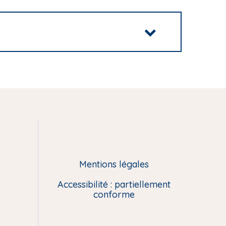
Mentions légales
Accessibilité : partiellement
conforme