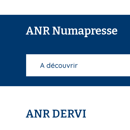
ANR Numapresse
A découvrir
ANR DERVI