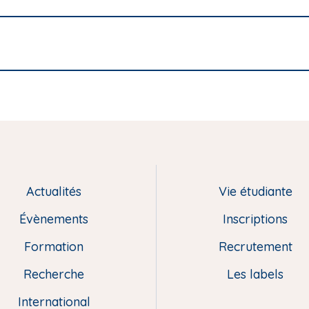
Actualités
Vie étudiante
Évènements
Inscriptions
Formation
Recrutement
Recherche
Les labels
International