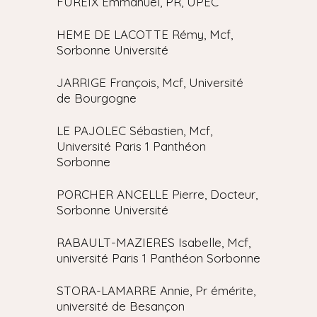
FUREIX Emmanuel, PR, UPEC
HEME DE LACOTTE Rémy, Mcf,
Sorbonne Université
JARRIGE François, Mcf, Université
de Bourgogne
LE PAJOLEC Sébastien, Mcf,
Université Paris 1 Panthéon
Sorbonne
PORCHER ANCELLE Pierre, Docteur,
Sorbonne Université
RABAULT-MAZIERES Isabelle, Mcf,
université Paris 1 Panthéon Sorbonne
STORA-LAMARRE Annie, Pr émérite,
université de Besançon