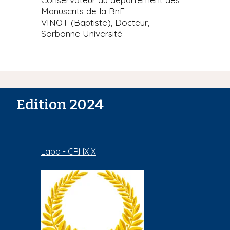
Manuscrits de la BnF
VINOT (Baptiste), Docteur,
Sorbonne Université
Edition 2024
Labo - CRHXIX