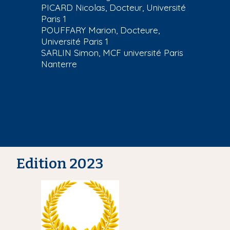
PICARD Nicolas, Docteur, Université
Paris 1
POUFFARY Marion, Docteure,
Université Paris 1
SARLIN Simon, MCF université Paris
Nanterre
Edition 2023