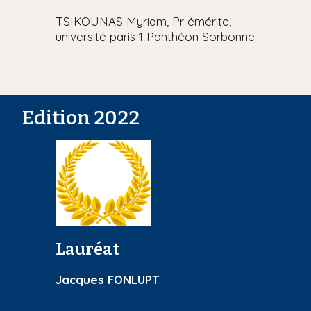
TSIKOUNAS Myriam, Pr émérite,
université paris 1 Panthéon Sorbonne
Edition 2022
Lauréat
Jacques FONLUPT