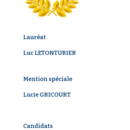
Lauréat
Luc LETONTURIER
Mention spéciale
Lucie GRICOURT
Candidats