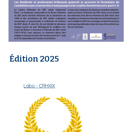
Édition 2025
Labo - CRHXIX