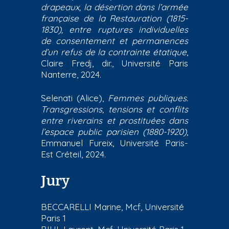
drapeaux, la désertion dans l’armée
française de la Restauration (1815-
1830), entre ruptures individuelles
de consentement et permanences
d’un refus de la contrainte étatique
,
Claire Fredj, dir., Université Paris
Nanterre, 2024.
Selenati (Alice),
Femmes publiques.
Transgressions, tensions et conflits
entre riverains et prostituées dans
l’espace public parisien (1880-1920)
,
Emmanuel Fureix, Université Paris-
Est Créteil, 2024.
Jury
BECCARELLI Marine, Mcf, Université
Paris 1