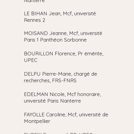
Nanterre
LE BIHAN Jean, Mcf, université
Rennes 2
MOISAND Jeanne, Mcf, université
Paris 1 Panthéon Sorbonne
BOURILLON Florence, Pr émérite,
UPEC
DELPU Pierre-Marie, chargé de
recherches, FRS-FNRS
EDELMAN Nicole, Mcf honoraire,
université Paris Nanterre
FAYOLLE Caroline, Mcf, université de
Montpellier