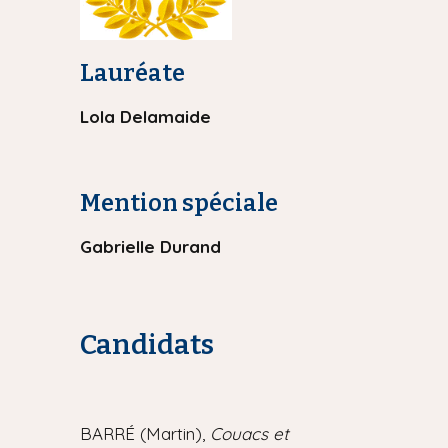
Lauréate
Lola Delamaide
Mention spéciale
Gabrielle Durand
Candidats
BARRÉ (Martin),
Couacs et