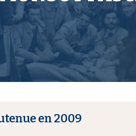
utenue en 2009