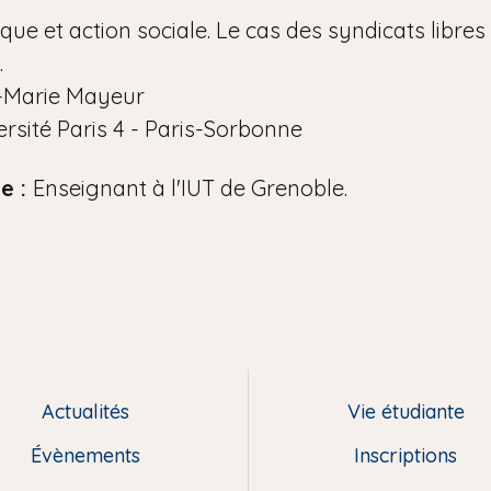
que et action sociale. Le cas des syndicats libres
.
-Marie Mayeur
rsité Paris 4 - Paris-Sorbonne
le :
Enseignant à l'IUT de Grenoble.
Actualités
Vie étudiante
Évènements
Inscriptions