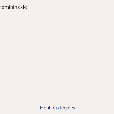
 féminins de
Mentions légales