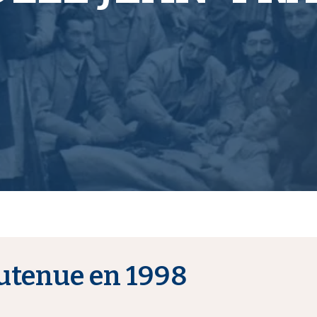
utenue en 1998