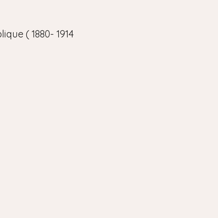
ique ( 1880- 1914