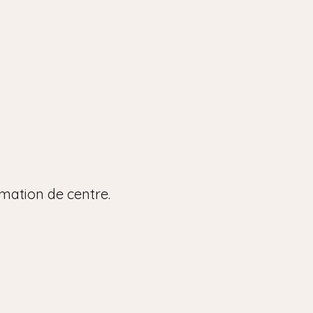
rmation de centre.