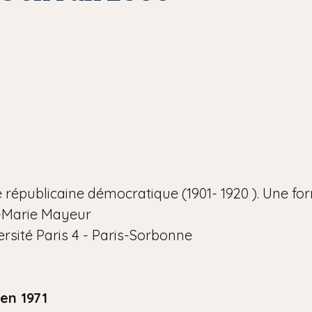
ce républicaine démocratique (1901- 1920 ). Une fo
Marie Mayeur
rsité Paris 4 - Paris-Sorbonne
en 1971