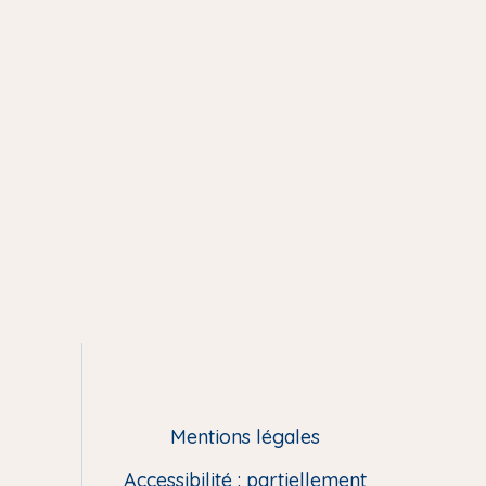
Mentions légales
Accessibilité : partiellement