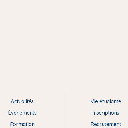
Actualités
Vie étudiante
Évènements
Inscriptions
Formation
Recrutement