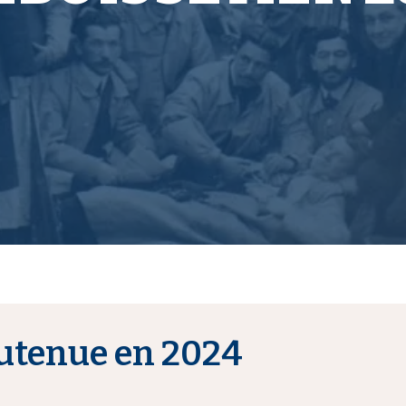
utenue en 2024