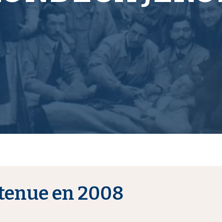
tenue en 2008