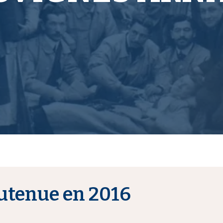
utenue en 2016