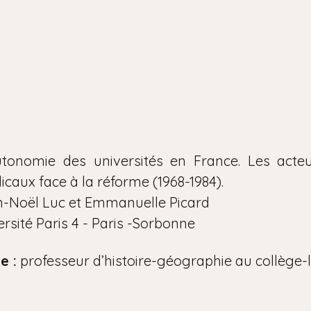
tonomie des universités en France. Les acteur
dicaux face à la réforme (1968-1984).
-Noël Luc et Emmanuelle Picard
rsité Paris 4 - Paris -Sorbonne
e :
professeur d’histoire-géographie au collège-l