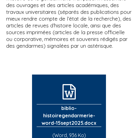
des ouvrages et des articles académiques, des
travaux universitaires (séparés des publications pour
mieux rendre compte de l’état de la recherche), des
articles de revues d’histoire locale, ainsi que des
sources imprimées (articles de la presse officielle
ou corporative, mémoires et souvenirs rédigés par
des gendarmes) signalées par un astérisque.
biblio-
histoiregendarmerie-
word-15sept2025.docx
(Word, 936 Ko)