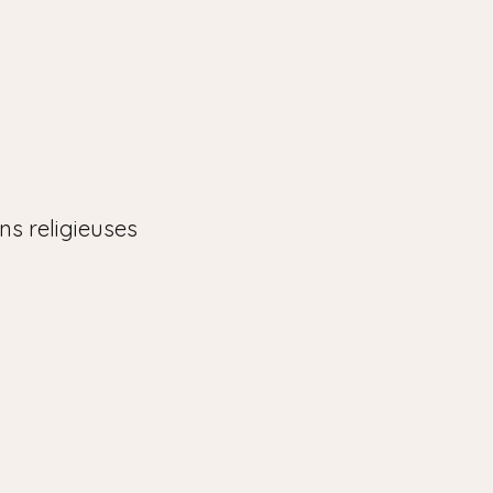
ons religieuses