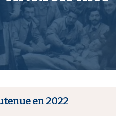
utenue en 2022