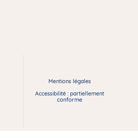
Mentions légales
Accessibilité : partiellement
conforme