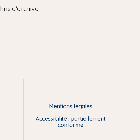
ilms d'archive
Mentions légales
Accessibilité : partiellement
conforme