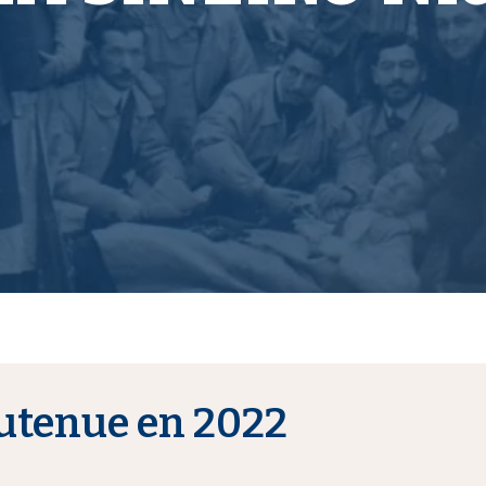
utenue en 2022