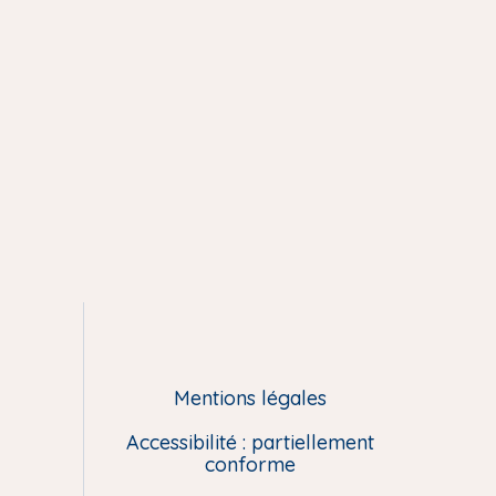
Mentions légales
Accessibilité : partiellement
conforme