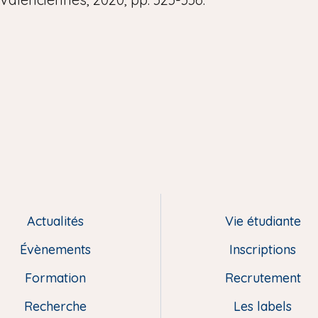
Actualités
Vie étudiante
Évènements
Inscriptions
Formation
Recrutement
Recherche
Les labels