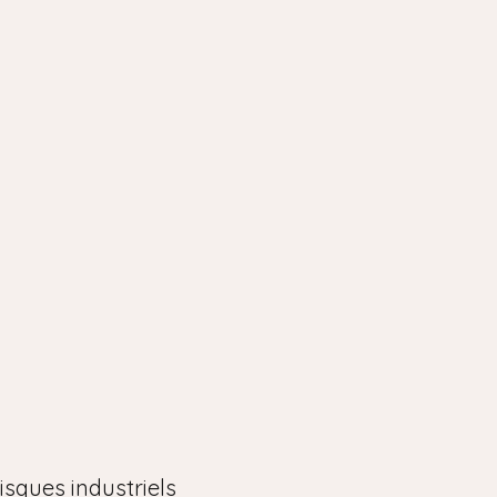
sques industriels