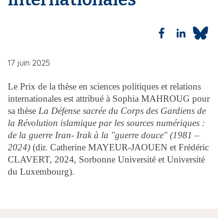
17 juin 2025
Le Prix de la thèse en sciences politiques et relations
internationales est attribué à Sophia MAHROUG pour
sa thèse
La Défense sacrée du Corps des Gardiens de
la Révolution islamique par les sources numériques :
de la guerre Iran- Irak à la "guerre douce" (1981 –
2024)
(dir. Catherine MAYEUR-JAOUEN et Frédéric
CLAVERT, 2024, Sorbonne Université et Université
du Luxembourg).