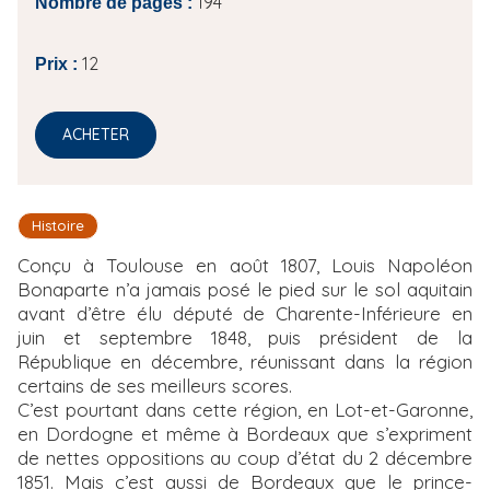
194
Nombre de pages :
12
Prix :
ACHETER
Histoire
Conçu à Toulouse en août 1807, Louis Napoléon
Bonaparte n’a jamais posé le pied sur le sol aquitain
avant d’être élu député de Charente-Inférieure en
juin et septembre 1848, puis président de la
République en décembre, réunissant dans la région
certains de ses meilleurs scores.
C’est pourtant dans cette région, en Lot-et-Garonne,
en Dordogne et même à Bordeaux que s’expriment
de nettes oppositions au coup d’état du 2 décembre
1851. Mais c’est aussi de Bordeaux que le prince-