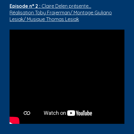
Episode n° 2 :
Claire Delen présente...
Réalisation Toby Frajerman/ Montage Giuliano
Lesiak/ Musique Thomas Lesiak